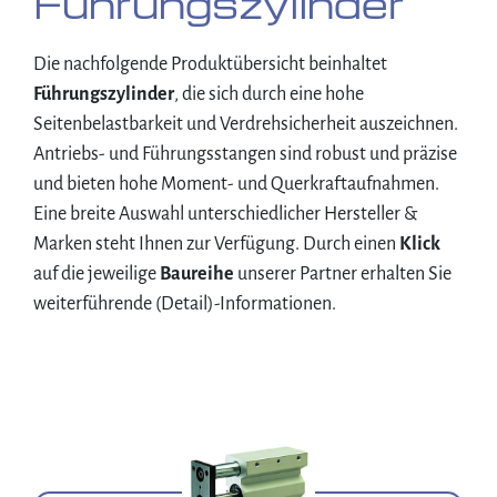
Führungs­zylinder
Die nachfolgende Produktübersicht beinhaltet
Führungszylinder
, die sich durch eine hohe
Seitenbelastbarkeit und Verdrehsicherheit auszeichnen.
Antriebs- und Führungsstangen sind robust und präzise
und bieten hohe Moment- und Querkraftaufnahmen.
Eine breite Auswahl unterschiedlicher Hersteller &
Marken steht Ihnen zur Verfügung. Durch einen
Klick
auf die jeweilige
Baureihe
unserer Partner erhalten Sie
weiterführende (Detail)-Informationen.