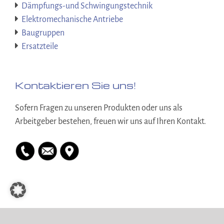
Dämpfungs-und Schwingungstechnik
Elektromechanische Antriebe
Baugruppen
Ersatzteile
Kontaktieren Sie uns!
Sofern Fragen zu unseren Produkten oder uns als
Arbeitgeber bestehen, freuen wir uns auf Ihren Kontakt.