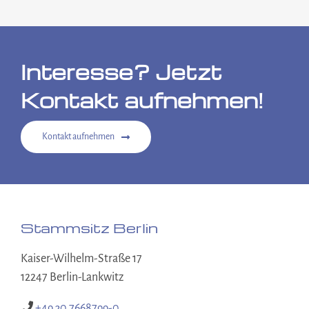
Interesse? Jetzt
Kontakt aufnehmen!
Kontakt aufnehmen
Stammsitz Berlin
Kaiser-Wilhelm-Straße 17
12247 Berlin-Lankwitz
+49 30 7668799-0