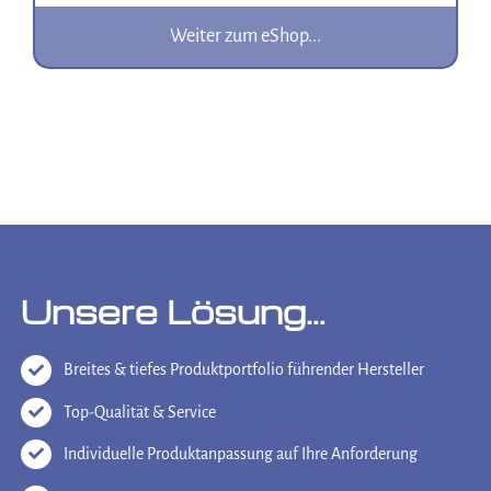
Weiter zum eShop...
Unsere Lösung…
Breites & tiefes Produktportfolio führender Hersteller
Top-Qualität & Service
Individuelle Produktanpassung auf Ihre Anforderung