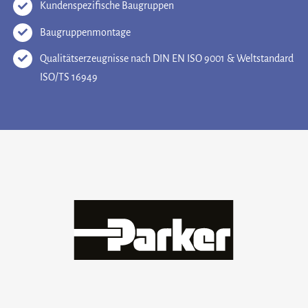
Kundenspezifische Baugruppen
Baugruppenmontage
Qualitätserzeugnisse nach DIN EN ISO 9001 & Weltstandard
ISO/TS 16949