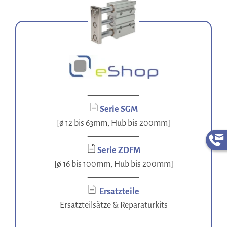
——————
Serie SGM
[ø 12 bis 63mm, Hub bis 200mm]
——————
Serie ZDFM
[ø 16 bis 100mm, Hub bis 200mm]
——————
Ersatzteile
Ersatzteilsätze & Reparaturkits