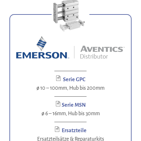
——————
Serie GPC
ø 10 – 100mm, Hub bis 200mm
——————
Serie MSN
ø 6 – 16mm, Hub bis 30mm
——————
Ersatzteile
Ersatzteilsätze & Reparaturkits