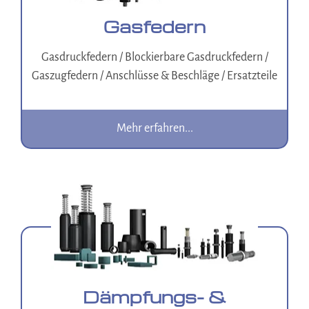
Gasfedern
Gasdruckfedern / Blockierbare Gasdruckfedern /
Gaszugfedern / Anschlüsse & Beschläge / Ersatzteile
Mehr erfahren...
Dämpfungs- &