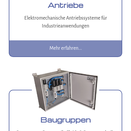
Antriebe
Elektromechanische Antriebssysteme für
Industrieanwendungen
Mehr erfahren...
Baugruppen