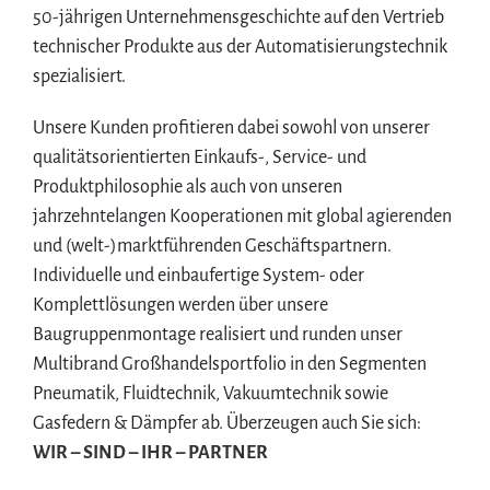
50-jährigen Unternehmensgeschichte auf den Vertrieb
technischer Produkte aus der Automatisierungstechnik
spezialisiert.
Unsere Kunden profitieren dabei sowohl von unserer
qualitätsorientierten Einkaufs-, Service- und
Produktphilosophie als auch von unseren
jahrzehntelangen Kooperationen mit global agierenden
und (welt-)marktführenden Geschäftspartnern.
Individuelle und einbaufertige System- oder
Komplettlösungen werden über unsere
Baugruppenmontage realisiert und runden unser
Multibrand Großhandelsportfolio in den Segmenten
Pneumatik, Fluidtechnik, Vakuumtechnik sowie
Gasfedern & Dämpfer ab. Überzeugen auch Sie sich:
WIR – SIND – IHR – PARTNER