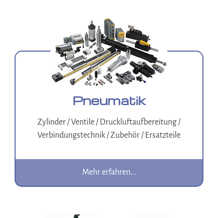
Pneumatik
Zylinder / Ventile / Druckluftaufbereitung /
Verbindungstechnik / Zubehör / Ersatzteile
Mehr erfahren...