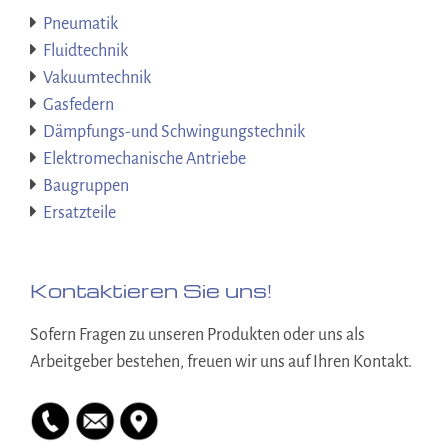
Pneumatik
Fluidtechnik
Vakuumtechnik
Gasfedern
Dämpfungs-und Schwingungstechnik
Elektromechanische Antriebe
Baugruppen
Ersatzteile
Kontaktieren Sie uns!
Sofern Fragen zu unseren Produkten oder uns als
Arbeitgeber bestehen, freuen wir uns auf Ihren Kontakt.