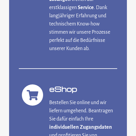
erstklassigen
Service
. Dank
langjähriger Erfahrung und
technischem Know-how
stimmen wir unsere Prozesse
perfekt auf die Bedürfnisse
unserer Kunden ab.
eShop
Bestellen Sie online und wir
liefern umgehend. Beantragen
Sie dafür einfach Ihre
individuellen Zugangsdaten
und profitieren Sie von