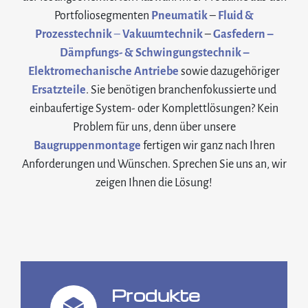
Portfoliosegmenten
Pneumatik
–
Fluid &
Prozesstechnik
–
Vakuumtechnik
–
Gasfedern –
Dämpfungs- & Schwingungstechnik –
Elektromechanische Antriebe
sowie dazugehöriger
Ersatzteile
. Sie benötigen branchenfokussierte und
einbaufertige System- oder Komplettlösungen? Kein
Problem für uns, denn über unsere
Baugruppenmontage
fertigen wir ganz nach Ihren
Anforderungen und Wünschen. Sprechen Sie uns an, wir
zeigen Ihnen die Lösung!
Produkte