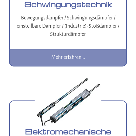
Schwingungstechnik
Bewegungsdämpfer / Schwingungsdämpfer /
einstellbare Dämpfer / (Industrie)-Stoßdämpfer /
Strukturdämpfer
Mehr erfahren...
Elektromechanische