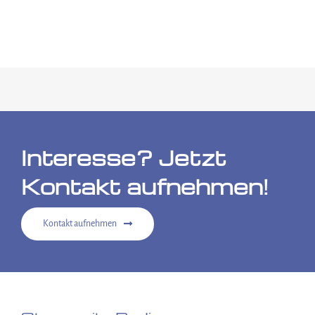
Interesse? Jetzt
Kontakt aufnehmen!
Kontakt aufnehmen