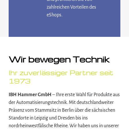
zahlreichen Vorteilen des
eShops.
Wir bewegen Technik
Ihr zuverlässiger Partner seit
1973
IBH Hammer GmbH
– Ihre erste Wahl für Produkte aus
der Automatisierungstechnik. Mit deutschlandweiter
Präsenz vom Stammsitz in Berlin über die sächsischen
Standorte in Leipzig und Dresden bis ins
nordrheinwestfälische Rheine. Wir haben uns in unserer