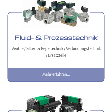
Fluid- & Prozesstechnik
Ventile / Filter- & Regeltechnik / Verbindungstechnik
/ Ersatzteile
Mehr erfahren...