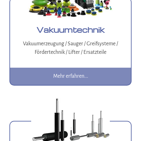
Vakuumtechnik
Vakuumerzeugung / Sauger / Greifsysteme /
Fördertechnik / Lifter / Ersatzteile
Mehr erfahren...