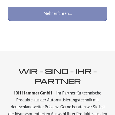
Mehr erfahren...
WIR – SIND – IHR –
PARTNER
IBH Hammer GmbH
– Ihr Partner für technische
Produkte aus der Automatisierungstechnik mit
deutschlandweiter Präsenz. Gerne beraten wir Sie bei
der lösungsorientierten Auswahl Ihrer Produkte aus den