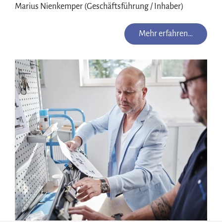
Marius Nienkemper (Geschäftsführung / Inhaber)
Mehr erfahren…