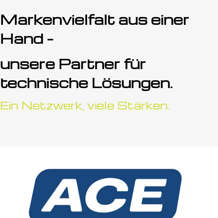
Markenvielfalt aus einer
Hand –
unsere Partner für
technische Lösungen.
Ein Netzwerk, viele Stärken.
Führender Spezialist für industrielle
Dämpfungstechnologie & Schwingungsisolierung.