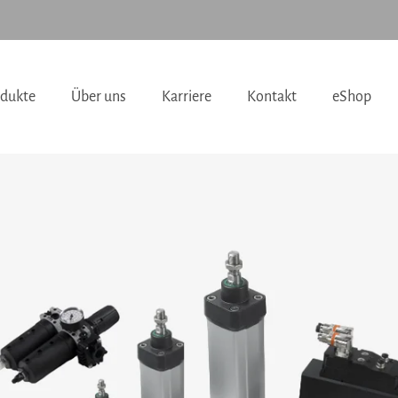
dukte
Über uns
Karriere
Kontakt
eShop