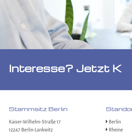
Stammsitz Berlin
Stando
Kaiser-Wilhelm-Straße 17
Berlin
12247 Berlin-Lankwitz
Rheine