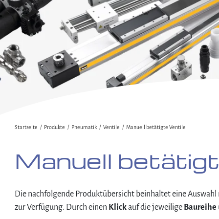
Startseite
Produkte
Pneumatik
Ventile
Manuell betätigte Ventile
Manuell betätigt
Die nachfolgende Produktübersicht beinhaltet eine Auswahl m
zur Verfügung. Durch einen
Klick
auf die jeweilige
Baureihe