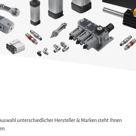
Auswahl unterschiedlicher Hersteller & Marken steht Ihnen
en.