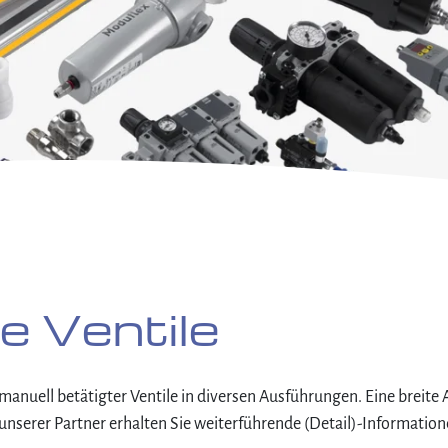
e Ventile
anuell betätigter Ventile in diversen Ausführungen. Eine breite 
unserer Partner erhalten Sie weiterführende (Detail)-Information