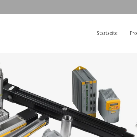
Startseite
Pro