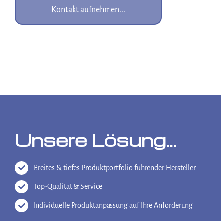
Kontakt aufnehmen...
Unsere Lösung…
Breites & tiefes Produktportfolio führender Hersteller
Top-Qualität & Service
Individuelle Produktanpassung auf Ihre Anforderung