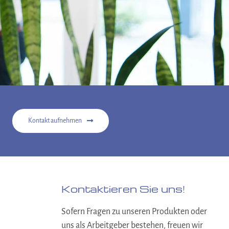
Kontakt aufnehmen
Kontaktieren Sie uns!
Sofern Fragen zu unseren Produkten oder
uns als Arbeitgeber bestehen, freuen wir