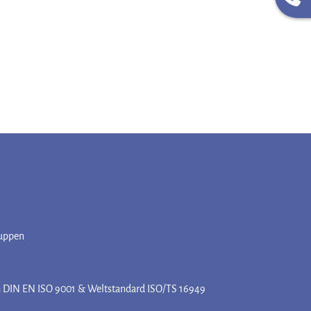
ruppen
h DIN EN ISO 9001 & Weltstandard ISO/TS 16949