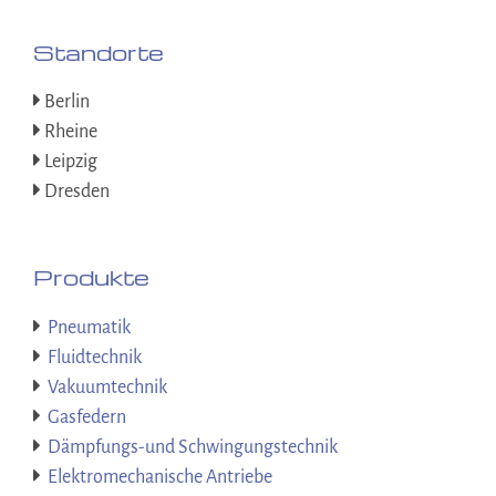
Standorte
Berlin
Rheine
Leipzig
Dresden
Produkte
Pneumatik
Fluidtechnik
Vakuumtechnik
Gasfedern
Dämpfungs-und Schwingungstechnik
Elektromechanische Antriebe