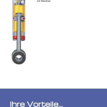
Ihre Vorteile…