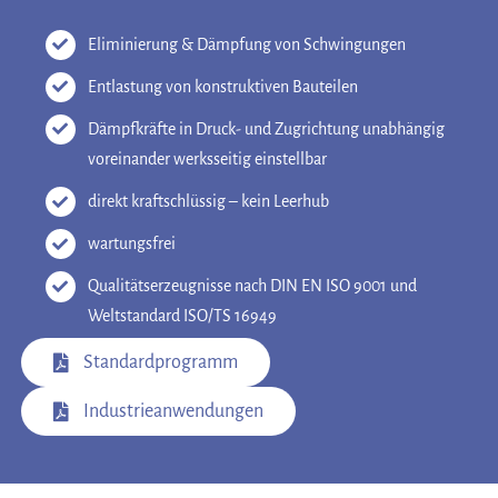
Eliminierung & Dämpfung von Schwingungen
Entlastung von konstruktiven Bauteilen
Dämpfkräfte in Druck- und Zugrichtung unabhängig
voreinander werksseitig einstellbar
direkt kraftschlüssig – kein Leerhub
wartungsfrei
Qualitätserzeugnisse nach DIN EN ISO 9001 und
Weltstandard ISO/TS 16949
Standardprogramm
Industrieanwendungen