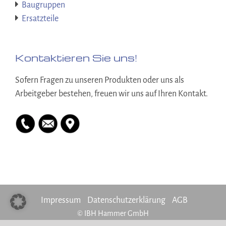
Baugruppen
Ersatzteile
Kontaktieren Sie uns!
Sofern Fragen zu unseren Produkten oder uns als
Arbeitgeber bestehen, freuen wir uns auf Ihren Kontakt.
Impressum
Datenschutzerklärung
AGB
©
IBH Hammer GmbH