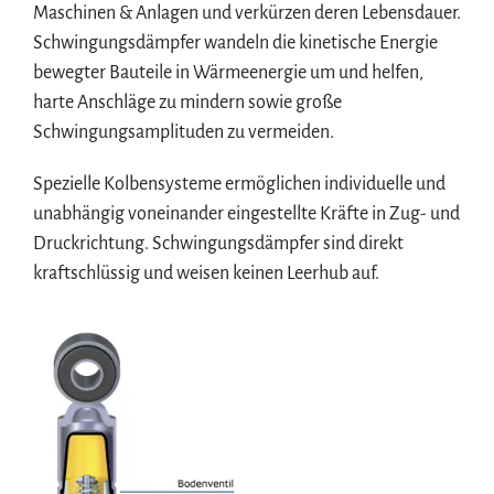
Maschinen & Anlagen und verkürzen deren Lebensdauer.
Schwingungsdämpfer wandeln die kinetische Energie
bewegter Bauteile in Wärmeenergie um und helfen,
harte Anschläge zu mindern sowie große
Schwingungsamplituden zu vermeiden.
Spezielle Kolbensysteme ermöglichen individuelle und
unabhängig voneinander eingestellte Kräfte in Zug- und
Druckrichtung. Schwingungsdämpfer sind direkt
kraftschlüssig und weisen keinen Leerhub auf.