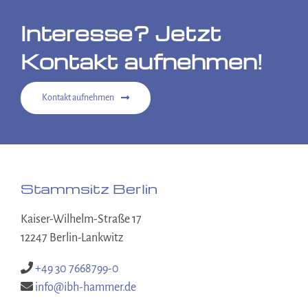
Interesse? Jetzt
Kontakt aufnehmen!
Kontakt aufnehmen
Stammsitz Berlin
Kaiser-Wilhelm-Straße 17
12247 Berlin-Lankwitz
+49 30 7668799-0
info@ibh-hammer.de