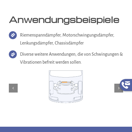
Anwendungs­beispiele
Riemenspanndämpfer, Motorschwingungsdämpfer,
Lenkungsdämpfer, Chassisdämpfer
Diverse weitere Anwendungen, die von Schwingungen &
Vibrationen befreit werden sollen.