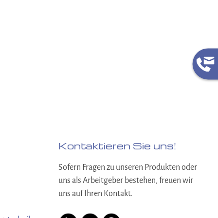
Kontaktieren Sie uns!
Sofern Fragen zu unseren Produkten oder
uns als Arbeitgeber bestehen, freuen wir
uns auf Ihren Kontakt.