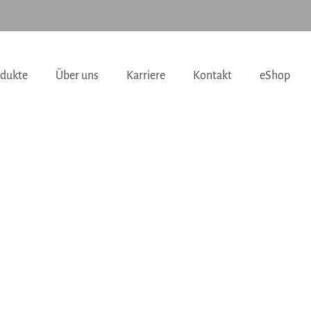
dukte
Über uns
Karriere
Kontakt
eShop