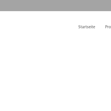
Startseite
Pro